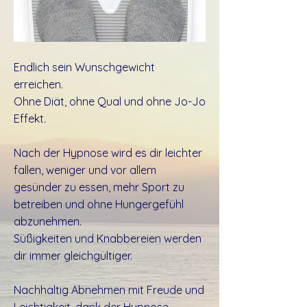
Endlich sein Wunschgewicht
erreichen.
Ohne Diät, ohne Qual und ohne Jo-Jo
Effekt.
Nach der Hypnose wird es dir leichter
fallen, weniger und vor allem
gesünder zu essen, mehr Sport zu
betreiben und ohne Hungergefühl
abzunehmen.
Süßigkeiten und Knabbereien werden
dir immer gleichgültiger.
Nachhaltig Abnehmen mit Freude und
Leichtigkeit, dank der Hypnose.