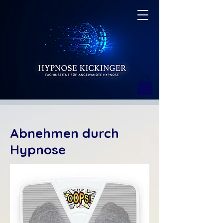
Abnehmen durch
Hypnose