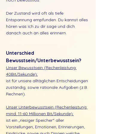
Der Zustand wird oft als tiefe
Entspannung empfunden. Du kannst alles
hören was ich zu dir sage und dich
danach auch an alles erinnern.
Unterschied
Bewusstsein/Unterbewusstsein?
Unser Bewusstsein (Rechenleistung:
40Bit/Sekunde):
ist für unsere alltäglichen Entscheidungen
zuständig, sowie rationale Aufgaben (z.B.
Rechnen).
Unser Unterbewusstsein (Rechenleistung:
mind. 11-60 Millionen Bit/Sekunde):
ist ein „riesiger Speicher“ aller
Vorstellungen, Emotionen, Erinnerungen,
Eindrücke, sowie auch Dingen welche