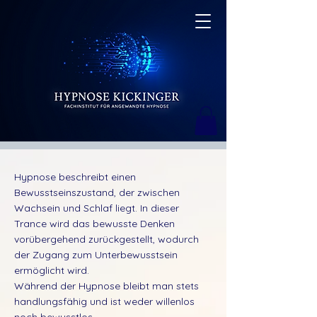
Hypnose beschreibt einen
Bewusstseinszustand, der zwischen
Wachsein und Schlaf liegt.​ In dieser
Trance wird das bewusste Denken
vorübergehend zurückgestellt, wodurch
der Zugang zum Unterbewusstsein
ermöglicht wird.
Während der Hypnose bleibt man stets
handlungsfähig und ist weder willenlos
noch bewusstlos.