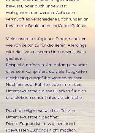
bewusst, oder auch unbewusst
wahrgenommen werden. Außerdem
verknüpft es verschiedene Erfahrungen an
bestimmte Reaktionen und/oder Gefühle.
Viele unserer alltäglichen Dinge, scheinen
wie von selbst zu funktionieren. Allerdings
wird dies von unserem Unterbewusstsein
gesteuert.
Beispiel Autofahren: Am Anfang erscheint
alles sehr kompliziert, da viele Tätigkeiten
gleichzeitig ausgeführt werden müssen.
Nach ein paar Fahrten übernimmt dein
Unterbewusstsein dieses Denken für dich
und plötzlich scheint alles viel einfacher.
Durch die Hypnose wird ein Tor zum
Unterbewusstsein geöffnet.
Dieser Zugang ist im Wachzustand
(bewussten Zustand) nicht möglich.