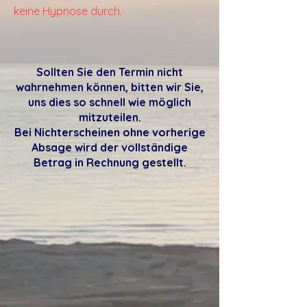
keine Hypnose durch.
Sollten Sie den Termin nicht
wahrnehmen können, bitten wir Sie,
uns dies so schnell wie möglich
mitzuteilen.
Bei Nichterscheinen ohne vorherige
Absage wird der vollständige
Betrag in Rechnung gestellt.