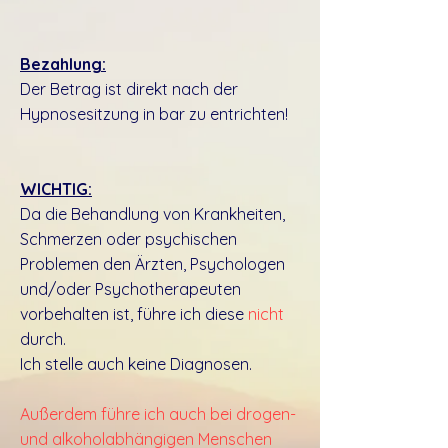
Bezahlung:
Der Betrag ist direkt nach der
Hypnosesitzung in bar zu entrichten!
WICHTIG:
Da die Behandlung von Krankheiten,
Schmerzen oder psychischen
Problemen den Ärzten, Psychologen
und/oder Psychotherapeuten
vorbehalten ist, führe ich diese
nicht
durch.
Ich stelle auch keine Diagnosen.
Außerdem führe ich auch bei drogen-
und alkoholabhängigen Menschen