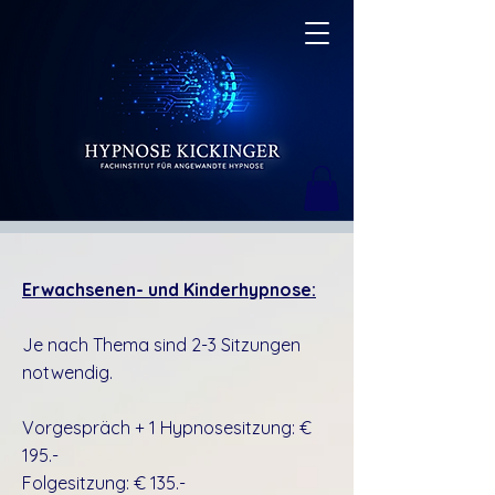
Erwachsenen- und Kinderhypnose:
Je nach Thema sind 2-3 Sitzungen
notwendig.
Vorgespräch + 1 Hypnosesitzung: €
195.-
Folgesitzung: € 135.-